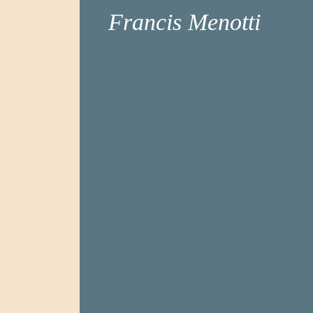
Francis Menotti